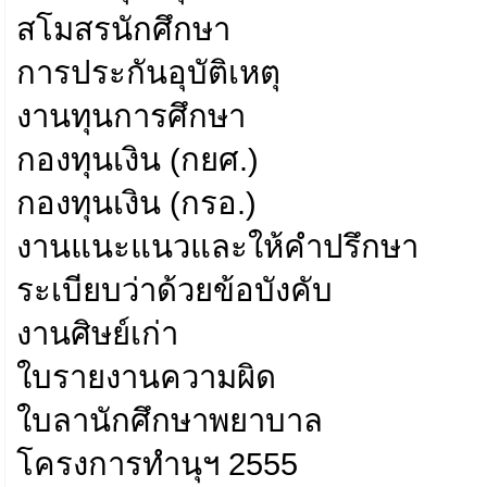
สโมสรนักศึกษา
การประกันอุบัติเหตุ
งานทุนการศึกษา
กองทุนเงิน (กยศ.)
กองทุนเงิน (กรอ.)
งานแนะแนวและให้คำปรึกษา
ระเบียบว่าด้วยข้อบังคับ
งานศิษย์เก่า
ใบรายงานความผิด
ใบลานักศึกษาพยาบาล
โครงการทำนุฯ 2555