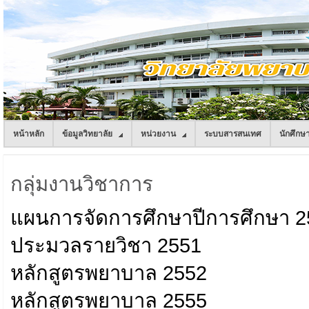
หน้าหลัก
ข้อมูลวิทยาลัย
หน่วยงาน
ระบบสารสนเทศ
นักศึกษ
กลุ่มงานวิชาการ
แผนการจัดการศึกษาปีการศึกษา 
ประมวลรายวิชา 2551
หลักสูตรพยาบาล 2552
หลักสูตรพยาบาล 2555