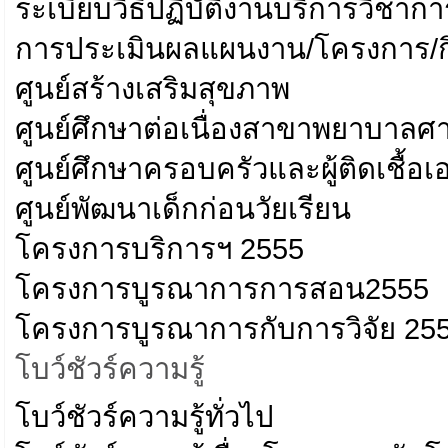
ระเบียบวิธีปฏิบัติงานบริการวิชากา
การประเมินผลแผนงาน/โครงการ/
ศูนย์สร้างเสริมสุขภาพ
ศูนย์ศึกษาต่อเนื่องสาขาพยาบาลศ
ศูนย์ศึกษาครอบครัวและผู้ติดเชื้อเ
ศูนย์พัฒนาเด็กก่อนวัยเรียน
โครงการบริการฯ 2555
โครงการบูรณาการการสอน2555
โครงการบูรณาการกับการวิจัย 25
โบว์ชัวร์ความรู้
โบว์ชัวร์ความรู้ทั่วไป