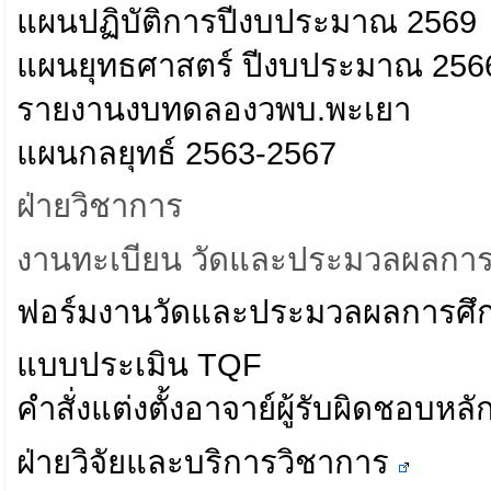
แผนปฏิบัติการปีงบประมาณ 2569
แผนยุทธศาสตร์ ปีงบประมาณ 256
รายงานงบทดลองวพบ.พะเยา
แผนกลยุทธ์ 2563-2567
ฝ่ายวิชาการ
งานทะเบียน วัดและประมวลผลการ
ฟอร์มงานวัดและประมวลผลการศึ
แบบประเมิน TQF
คำสั่งแต่งตั้งอาจาย์ผู้รับผิดชอบหล
ฝ่ายวิจัยและบริการวิชาการ