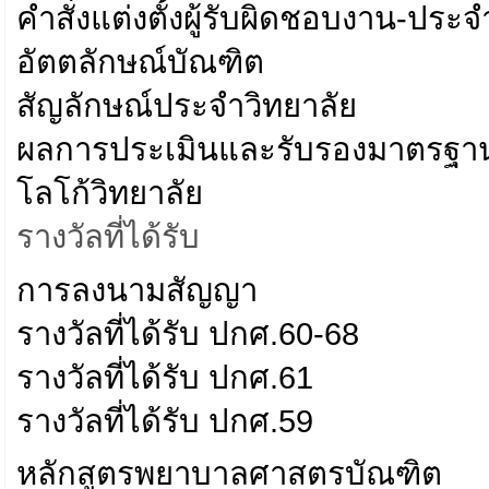
คำสั่งแต่งตั้งผู้รับผิดชอบงาน-ป
อัตตลักษณ์บัณฑิต
สัญลักษณ์ประจำวิทยาลัย
ผลการประเมินและรับรองมาตรฐา
โลโก้วิทยาลัย
รางวัลที่ได้รับ
การลงนามสัญญา
รางวัลที่ได้รับ ปกศ.60-68
รางวัลที่ได้รับ ปกศ.61
รางวัลที่ได้รับ ปกศ.59
หลักสูตรพยาบาลศาสตรบัณฑิต