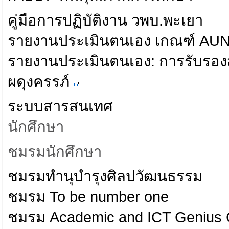
คู่มือการปฏิบัติงาน วพบ.พะเยา
รายงานประเมินตนเอง เกณฑ์ AU
รายงานประเมินตนเอง: การรับรอ
ผดุงครรภ์
ระบบสารสนเทศ
นักศึกษา
ชมรมนักศึกษา
ชมรมทำนุบำรุงศิลปวัฒนธรรม
ชมรม To be number one
ชมรม Academic and ICT Genius 