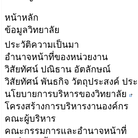
หน้าหลัก
ข้อมูลวิทยาลัย
ประวัติความเป็นมา
อำนาจหน้าที่ของหน่วยงาน
วิสัยทัศน์ ปณิธาน อัตลักษณ์
วิสัยทัศน์ พันธกิจ วัตถุประสงค์ ป
นโยบายการบริหารของวิทยาลัย
โครงสร้างการบริหารงานองค์กร
คณะผู้บริหาร
คณะกรรมการและอำนาจหน้าที่