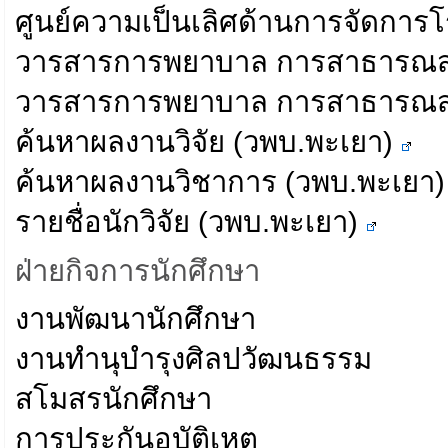
ศูนย์ความเป็นเลิศด้านการจัดการโร
วารสารการพยาบาล การสาธารณสุ
วารสารการพยาบาล การสาธารณสุ
ค้นหาผลงานวิจัย (วพบ.พะเยา)
ค้นหาผลงานวิชาการ (วพบ.พะเยา
รายชื่อนักวิจัย (วพบ.พะเยา)
ฝ่ายกิจการนักศึกษา
งานพัฒนานักศึกษา
งานทำนุบำรุงศิลปวัฒนธรรม
สโมสรนักศึกษา
การประกันอุบัติเหตุ