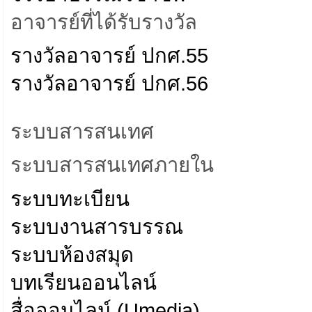
อาจารย์ที่ได้รับรางวัล
รางวัลอาจารย์ ปกศ.55
รางวัลอาจารย์ ปกศ.56
ระบบสารสนเทศ
ระบบสารสนเทศภายใน
ระบบทะเบียน
ระบบงานสารบรรณ
ระบบห้องสมุด
บทเรียนออนไลน์
สื่อออนไลน์ (Umedia)