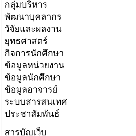
กลุ่มบริหาร
พัฒนาบุคลากร
วัจัยและผลงาน
ยุทธศาสตร์
กิจการนักศึกษา
ข้อมูลหน่วยงาน
ข้อมูลนักศึกษา
ข้อมูลอาจารย์
ระบบสารสนเทศ
ประชาสัมพันธ์
สารบัญเว็บ