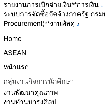
รายงานการเบิกจ่ายเงิน**การเงิน
ระบบการจัดซื้อจัดจ้างภาครัฐ กร
Procurement)**งานพัสดุ
Home
ASEAN
หน้าแรก
กลุ่มงานกิจการนักศึกษา
งานพัฒนาคุณภาพ
งานทำนุบำรุงศิลป