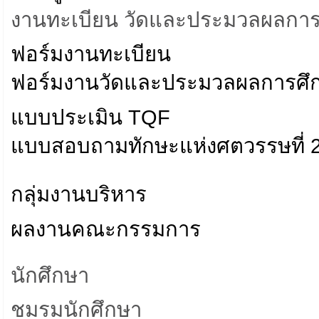
งานทะเบียน วัดและประมวลผลการ
ฟอร์มงานทะเบียน
ฟอร์มงานวัดและประมวลผลการศึ
แบบประเมิน TQF
แบบสอบถามทักษะแห่งศตวรรษที่ 21
กลุ่มงานบริหาร
ผลงานคณะกรรมการ
นักศึกษา
ชมรมนักศึกษา