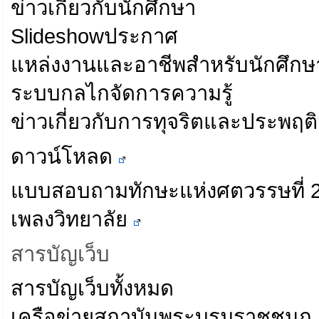
ข่าวเกี่ยวกับนักศึกษา
Slideshowประกาศ
แหล่งงานและอาชีพสำหรับนักศึกษ
ระบบกลไกจัดการความรู้
ข่าวเกี่ยวกับการทุจริตและประพฤต
ดาวน์โหลด
แบบสอบถามทักษะแห่งศตวรรษที่ 21
เพลงวิทยาลัย
สารบัญเว็บ
สารบัญเว็บทั้งหมด
เครือข่ายสถาบันพระบรมราชชนก