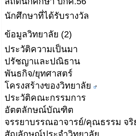
สถิตินักศึกษา ปกศ.56
นักศึกษาที่ได้รับรางวัล
ข้อมูลวิทยาลัย (2)
ประวัติความเป็นมา
ปรัชญาและปณิธาน
พันธกิจ/ยุทศาสตร์
โครงสร้างของวิทยาลัย
ประวัติคณะกรรมการ
อัตตลักษณ์บัณฑิต
จรรยาบรรณอาจารย์/คุณธรรม จริ
สัญลักษณ์ประจำวิทยาลัย