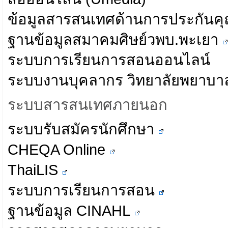
ข้อมูลสารสนเทศด้านการประกันค
ฐานข้อมูลสมาคมศิษย์วพบ.พะเยา
ระบบการเรียนการสอนออนไลน์
ระบบงานบุคลากร วิทยาลัยพยาบ
ระบบสารสนเทศภายนอก
ระบบรับสมัครนักศึกษา
CHEQA Online
ThaiLIS
ระบบการเรียนการสอน
ฐานข้อมูล CINAHL