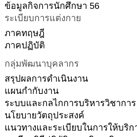
ข้อมูลกิจการนักศึกษา 56
ระเบียบการแต่งกาย
ภาคทฤษฎี
ภาคปฏิบัติ
กลุ่มพัฒนาบุคลากร
สรุปผลการดำเนินงาน
แผนกำกับงาน
ระบบและกลไกการบริหารวิชาการ
นโยบายวัตถุประสงค์
แนวทางและระเบียบในการให้บริก