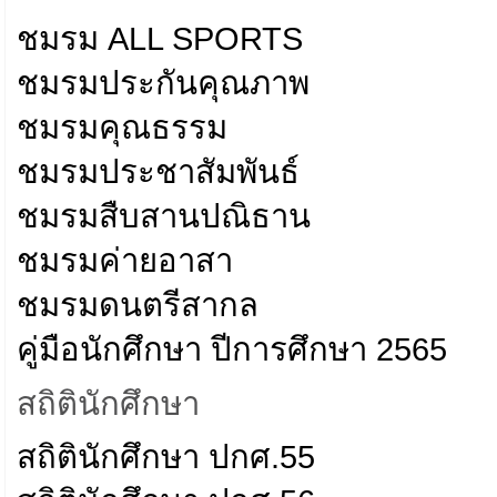
ชมรม ALL SPORTS
ชมรมประกันคุณภาพ
ชมรมคุณธรรม
ชมรมประชาสัมพันธ์
ชมรมสืบสานปณิธาน
ชมรมค่ายอาสา
ชมรมดนตรีสากล
คู่มือนักศึกษา ปีการศึกษา 2565
สถิตินักศึกษา
สถิตินักศึกษา ปกศ.55