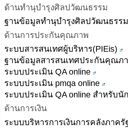
ด้านทำนุบำรุงศิลปวัฒนธรรม
ฐานข้อมูลทำนุบำรุงศิลปวัฒนธรร
ด้านการประกันคุณภาพ
ระบบสารสนเทศผู้บริหาร(PIEis)
ฐานข้อมูลสารสนเทศประกันคุณภ
ระบบประเมิน QA online
ระบบประเมิน pmqa online
ระบบประเมิน QA online สำหรับนั
ด้านการเงิน
ระบบบริหารการเงินการคลังภาครัฐ