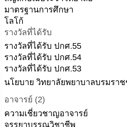
มาตรฐานการศึกษา
โลโก้
รางวัลที่ได้รับ
รางวัลที่ได้รับ ปกศ.55
รางวัลที่ได้รับ ปกศ.54
รางวัลที่ได้รับ ปกศ.53
นโยบาย วิทยาลัยพยาบาลบรมราช
อาจารย์ (2)
ความเชี่ยวชาญอาจารย์
จรรยาบรรณวิชาชีพ