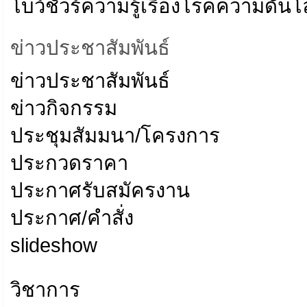
โบว์ชัวร์ความรู้เรื่องโรคความดันโ
ข่าวประชาสัมพันธ์
ข่าวประชาสัมพันธ์
ข่าวกิจกรรม
ประชุมสัมมนา/โครงการ
ประกวดราคา
ประกาศรับสมัครงาน
ประกาศ/คำสั่ง
slideshow
วิชาการ