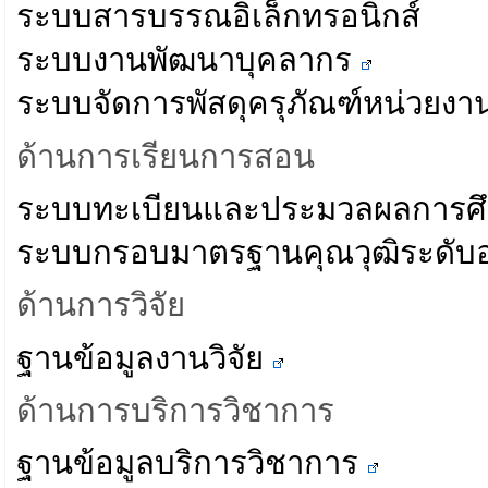
ระบบสารบรรณอิเล็กทรอนิกส์
ระบบงานพัฒนาบุคลากร
ระบบจัดการพัสดุครุภัณฑ์หน่วยง
ด้านการเรียนการสอน
ระบบทะเบียนและประมวลผลการศ
ระบบกรอบมาตรฐานคุณวุฒิระดับอ
ด้านการวิจัย
ฐานข้อมูลงานวิจัย
ด้านการบริการวิชาการ
ฐานข้อมูลบริการวิชาการ