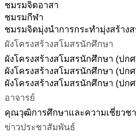
ชมรมจิตอาสา
ชมรมกีฬา
ชมรมจิตมุ่งนำการกระทำมุ่งสร้างส
ผังโครงสร้างสโมสรนักศึกษา
ผังโครงสร้างสโมสรนักศึกษา (ปกศ
ผังโครงสร้างสโมสรนักศึกษา (ปกศ
ผังโครงสร้างสโมสรนักศึกษา (ปกศ
อาจารย์
คุณวุฒิการศึกษาและความเชี่ยวช
ข่าวประชาสัมพันธ์