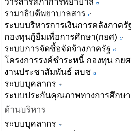
วารสารสภาการพยาบาล
รามาธิบดีพยาบาลสาร
ระบบบริหารการเงินการคลังภาครั
กองทุนกู้ยืมเพื่อการศึกษา(กยศ)
ระบบการจัดซื้อจัดจ้างภาครัฐ
โครงการรงค์ชำระหนี้ กองทุน ก
งานประชาสัมพันธ์ สบช
ระบบบุคลากร
ระบบประกันคุณภาพทางการศึกษา
ด้านบริหาร
ระบบบุคลากร