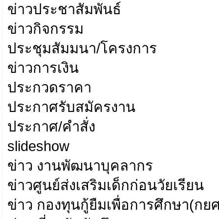
ข่าวประชาสัมพันธ์
ข่าวกิจกรรม
ประชุมสัมมนา/โครงการ
ข่าวการเงิน
ประกวดราคา
ประกาศรับสมัครงาน
ประกาศ/คำสั่ง
slideshow
ข่าว งานพัฒนาบุคลากร
ข่าวศูนย์ส่งเสริมเด็กก่อนวัยเรียน
ข่าว กองทุนกู้ยืมเพื่อการศึกษา(กยศ