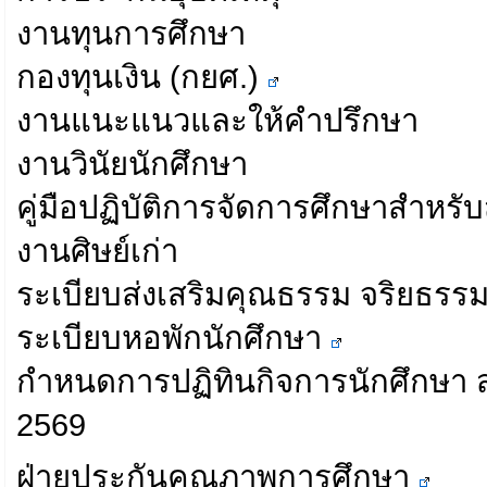
งานทุนการศึกษา
กองทุนเงิน (กยศ.)
งานแนะแนวและให้คำปรึกษา
งานวินัยนักศึกษา
คู่มือปฏิบัติการจัดการศึกษาสำห
งานศิษย์เก่า
ระเบียบส่งเสริมคุณธรรม จริยธรร
ระเบียบหอพักนักศึกษา
กำหนดการปฏิทินกิจการนักศึกษา
2569
ฝ่ายประกันคุณภาพการศึกษา