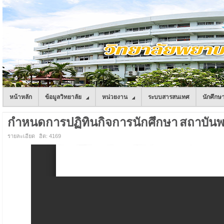
หน้าหลัก
ข้อมูลวิทยาลัย
หน่วยงาน
ระบบสารสนเทศ
นักศึกษ
กำหนดการปฏิทินกิจการนักศึกษา สถาบัน
รายละเอียด
ฮิต: 4169