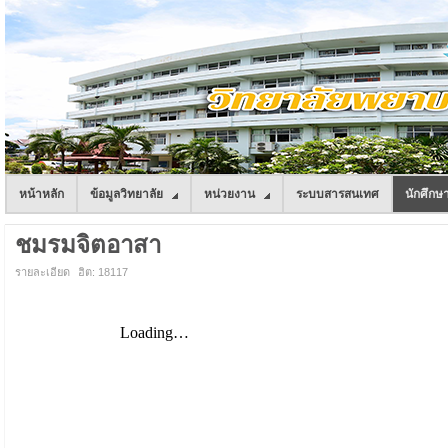
หน้าหลัก
ข้อมูลวิทยาลัย
หน่วยงาน
ระบบสารสนเทศ
นักศึกษ
ชมรมจิตอาสา
รายละเอียด
ฮิต: 18117