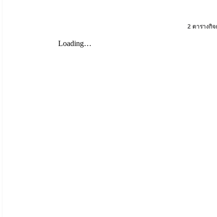
2 ตารางกิจ