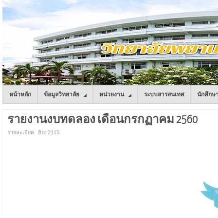
หน้าหลัก
ข้อมูลวิทยาลัย
หน่วยงาน
ระบบสารสนเทศ
นักศึกษ
รายงานงบทดลอง เดือนกรกฏาคม 2560
รายละเอียด
ฮิต: 2115