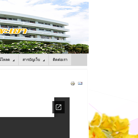
์โหลด
สารบัญเว็บ
ติดต่อเรา