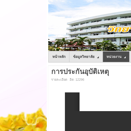
หน้าหลัก
ข้อมูลวิทยาลัย
หน่วยงาน
การประกันอุบัติเหตุ
รายละเอียด
ฮิต: 12296