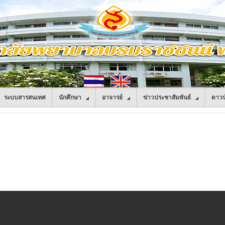
ระบบสารสนเทศ
นักศึกษา
อาจารย์
ข่าวประชาสัมพันธ์
ดาวน