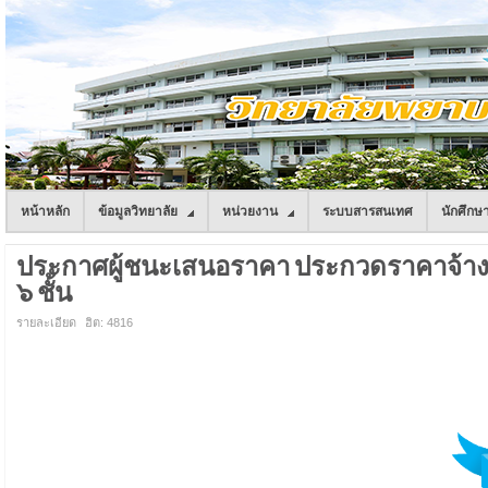
หน้าหลัก
ข้อมูลวิทยาลัย
หน่วยงาน
ระบบสารสนเทศ
นักศึกษ
ประกาศผู้ชนะเสนอราคา ประกวดราคาจ้างก
๖ ชั้น
รายละเอียด
ฮิต: 4816