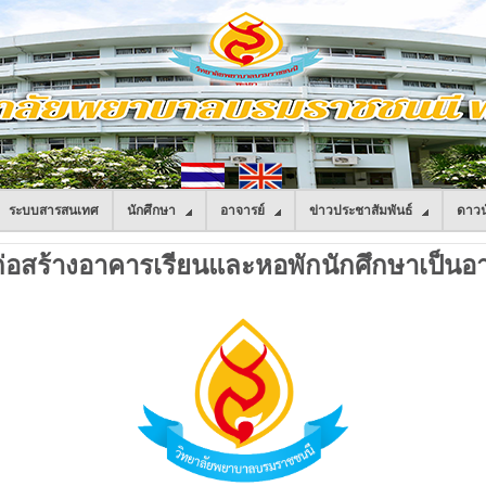
ระบบสารสนเทศ
นักศึกษา
อาจารย์
ข่าวประชาสัมพันธ์
ดาวน
สร้างอาคารเรียนและหอพักนักศึกษาเป็นอาค