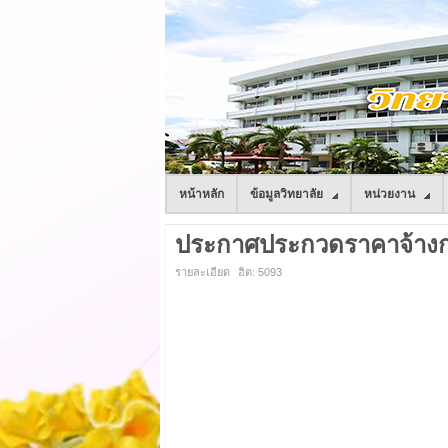
หน้าหลัก
ข้อมูลวิทยาลัย
หน่วยงาน
ประกาศประกวดราคาจ้างก่อ
รายละเอียด
ฮิต: 5093