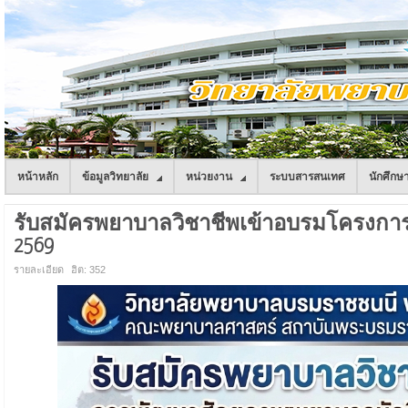
หน้าหลัก
ข้อมูลวิทยาลัย
หน่วยงาน
ระบบสารสนเทศ
นักศึกษ
รับสมัครพยาบาลวิชาชีพเข้าอบรมโครงการพ
2569
รายละเอียด
ฮิต: 352