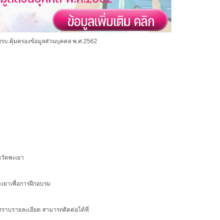
รบ.คุ้มครองข้อมูลส่วนบุคคล พ.ศ.2562
หวัดพะเยา
เยาเพื่อการฝึกอบรม
ทราบรายละเอียด สามารถติดต่อได้ที่