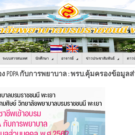
ระบบสารสนเทศ
นักศึกษา
อาจารย์
ข่าวประชาสัมพันธ์
ดาวน
ง PDPA กับการพยาบาล : พรบ.คุ้มครองข้อมูลส