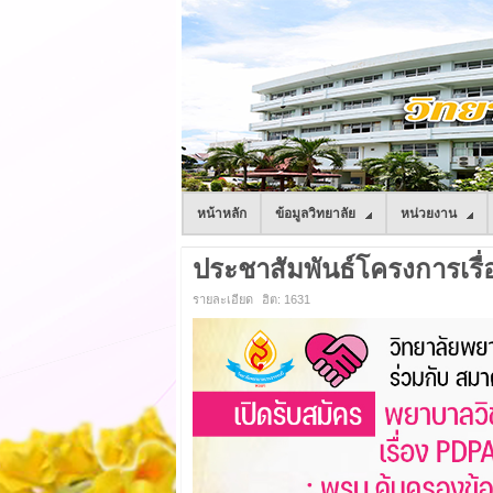
หน้าหลัก
ข้อมูลวิทยาลัย
หน่วยงาน
ประชาสัมพันธ์โครงการเรื่อ
รายละเอียด
ฮิต: 1631