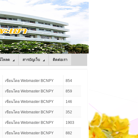
์โหลด
สารบัญเว็บ
ติดต่อเรา
เขียนโดย Webmaster BCNPY
854
เขียนโดย Webmaster BCNPY
859
เขียนโดย Webmaster BCNPY
146
เขียนโดย Webmaster BCNPY
352
เขียนโดย Webmaster BCNPY
1903
เขียนโดย Webmaster BCNPY
882