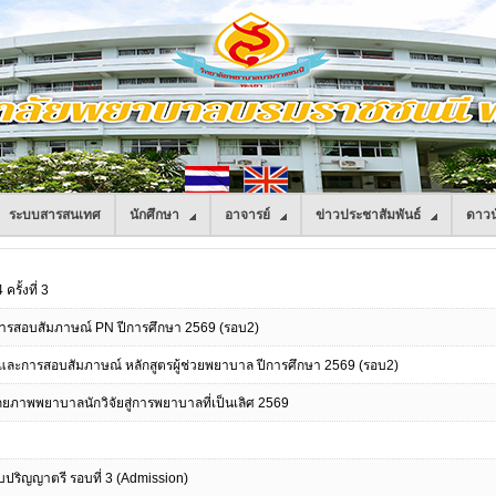
ระบบสารสนเทศ
นักศึกษา
อาจารย์
ข่าวประชาสัมพันธ์
ดาวน
รั้งที่ 3
ะการสอบสัมภาษณ์ PN ปีการศึกษา 2569 (รอบ2)
ึกษาและการสอบสัมภาษณ์ หลักสูตรผู้ช่วยพยาบาล ปีการศึกษา 2569 (รอบ2)
ภาพพยาบาลนักวิจัยสู่การพยาบาลที่เป็นเลิศ 2569
ับปริญญาตรี รอบที่ 3 (Admission)