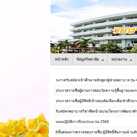
หน้าหลัก
ข้อมูลวิทยาลัย
หน่วยงาน
ระกาศรับสมัครเข้าศึกษาหลักสูตรผู้ช่วยพยาบาล รุ่น 4 ค
ประกาศรายชื่อผู้ผ่านการสอบวัดความรู้พื้นฐานแล
ประกาศรายชื่อผู้มีสิทธิเข้าสอบคัดเลือกเพื่อเข้าศ
รับสมัครพยาบาลวิชาชีพเข้าอบรมโครงการพัฒนาศักย
แผนปฏิบัติการปีงบประมาณ 2569
6ขั้นตอนการตรวจสอบรายชื่อ ผู้มีสิทธิ์สัมภาษณ์ ระด