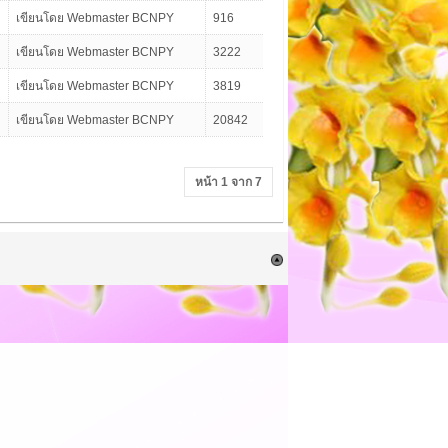
เขียนโดย Webmaster BCNPY
916
เขียนโดย Webmaster BCNPY
3222
เขียนโดย Webmaster BCNPY
3819
เขียนโดย Webmaster BCNPY
20842
หน้า 1 จาก 7