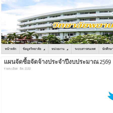
หน้าหลัก
ข้อมูลวิทยาลัย
หน่วยงาน
ระบบสารสนเทศ
นักศึกษ
แผนจัดซื้อจัดจ้างประจำปีงบประมาณ 2569
รายละเอียด
ฮิต: 2132