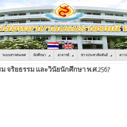
ระบบสารสนเทศ
นักศึกษา
อาจารย์
ข่าวประชาสัมพันธ์
ดาวน
ม จริยธรรม และวินัยนักศึกษา พ.ศ.2567