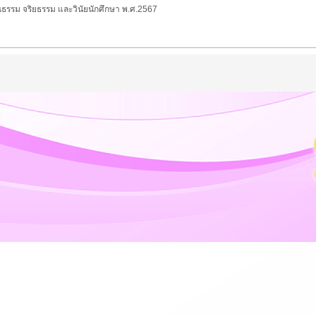
ธรรม จริยธรรม และวินัยนักศึกษา พ.ศ.2567