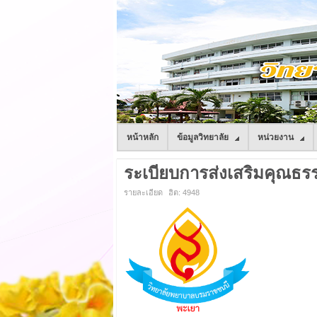
หน้าหลัก
ข้อมูลวิทยาลัย
หน่วยงาน
ระเบียบการส่งเสริมคุณธรร
รายละเอียด
ฮิต: 4948