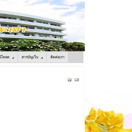
์โหลด
สารบัญเว็บ
ติดต่อเรา