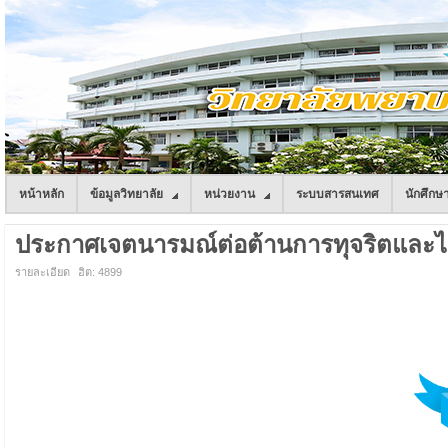
หน้าหลัก
ข้อมูลวิทยาลัย
หน่วยงาน
ระบบสารสนเทศ
นักศึกษ
ประกาศเจตนารมณ์ต่อต้านการทุจริตและไ
รายละเอียด
ฮิต: 4899