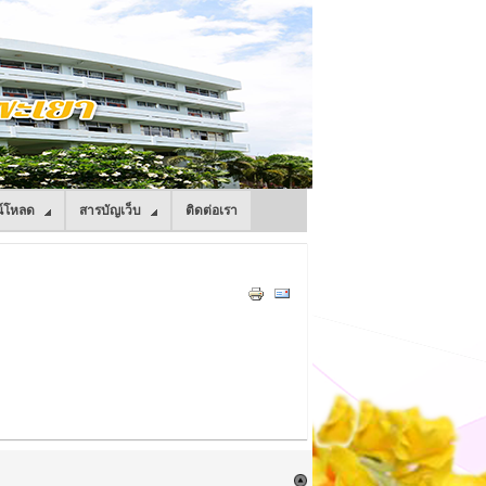
์โหลด
สารบัญเว็บ
ติดต่อเรา