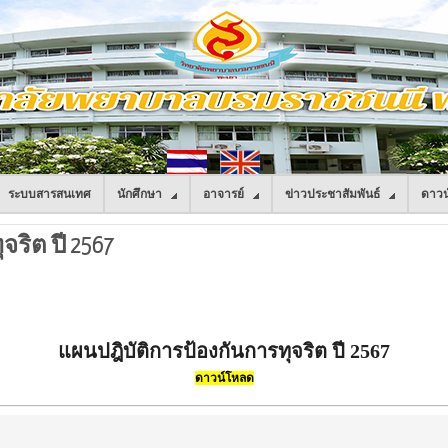
ระบบสารสนเทศ
นักศึกษา
อาจารย์
ข่าวประชาสัมพันธ์
ดาวน
ริต ปี 2567
แผนปฎิบัติการป้องกันการทุจริต ปี 2567
ดาวน์โหลด