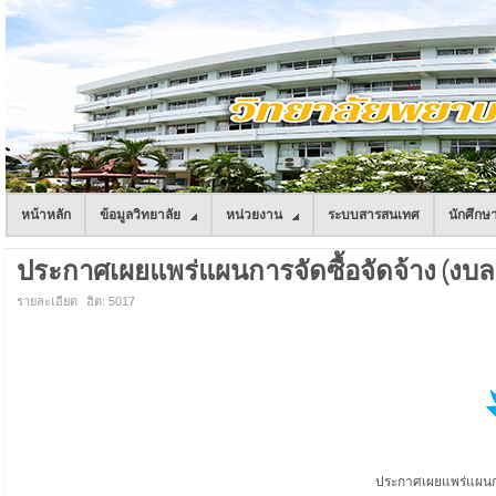
หน้าหลัก
ข้อมูลวิทยาลัย
หน่วยงาน
ระบบสารสนเทศ
นักศึกษ
ประกาศเผยแพร่แผนการจัดซื้อจัดจ้าง (งบล
รายละเอียด
ฮิต: 5017
ประกาศเผยแพร่แผนกา