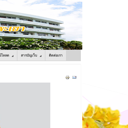
์โหลด
สารบัญเว็บ
ติดต่อเรา