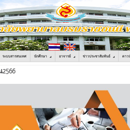
ระบบสารสนเทศ
นักศึกษา
อาจารย์
ข่าวประชาสัมพันธ์
ดาวน
ณ2566