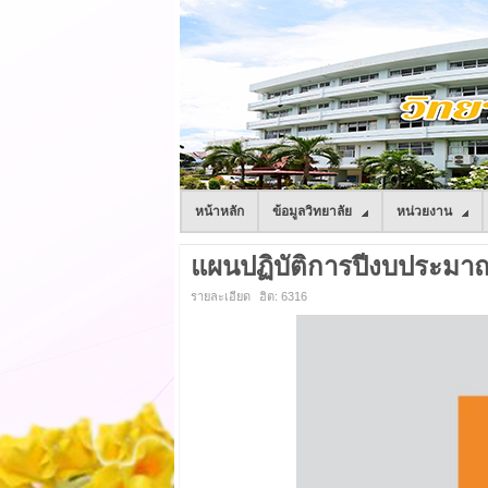
หน้าหลัก
ข้อมูลวิทยาลัย
หน่วยงาน
แผนปฏิบัติการปีงบประมา
รายละเอียด
ฮิต: 6316