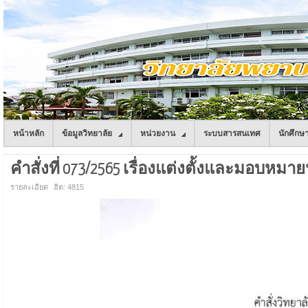
หน้าหลัก
ข้อมูลวิทยาลัย
หน่วยงาน
ระบบสารสนเทศ
นักศึกษ
คำสั่งที่ 073/2565 เรื่องแต่งตั้งและมอบหม
รายละเอียด
ฮิต: 4815