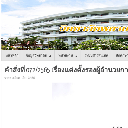
หน้าหลัก
ข้อมูลวิทยาลัย
หน่วยงาน
ระบบสารสนเทศ
นักศึกษ
คำสั่งที่ 072/2565 เรื่องแต่งตั้งรองผู้อำนว
รายละเอียด
ฮิต: 3456