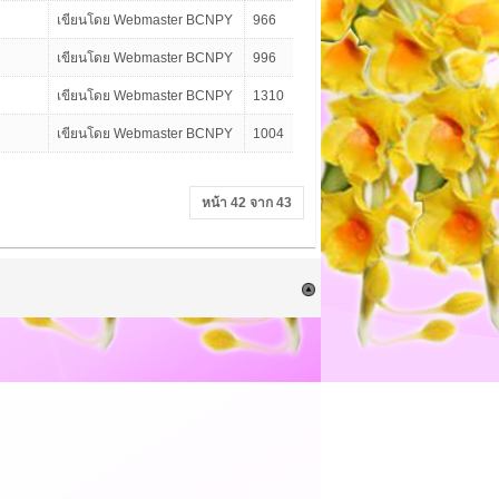
เขียนโดย Webmaster BCNPY
966
เขียนโดย Webmaster BCNPY
996
เขียนโดย Webmaster BCNPY
1310
เขียนโดย Webmaster BCNPY
1004
หน้า 42 จาก 43