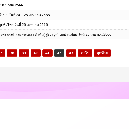
 28 เมษายน 2566
ึกษา วันที่ 24 – 25 เมษายน 2566
ปทั่วไทย วันที่ 26 เมษายน 2566
พระสงฆ์ และสระเกล้า ดำหัวผู้สูงอายุตำบลบ้านต๋อม วันที่ 25 เมษายน 2566
37
38
39
40
41
42
43
ต่อไป
สุดท้าย