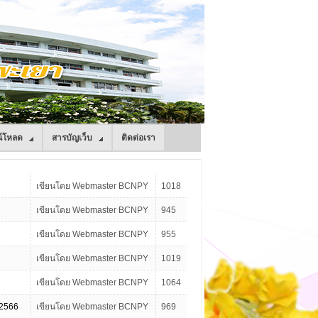
์โหลด
สารบัญเว็บ
ติดต่อเรา
เขียนโดย Webmaster BCNPY
1018
เขียนโดย Webmaster BCNPY
945
เขียนโดย Webmaster BCNPY
955
เขียนโดย Webmaster BCNPY
1019
เขียนโดย Webmaster BCNPY
1064
 2566
เขียนโดย Webmaster BCNPY
969