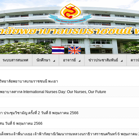
ระบบสารสนเทศ
นักศึกษา
อาจารย์
ข่าวประชาสัมพันธ์
ดาวน
ก่าวิทยาลัยพยาบาลบรมราชชนนี พะเยา
นพยาบาลสากล International Nurses Day: Our Nurses, Our Future
ประชุมวิชามัญ ครั้งที่ 2 วันที่ 8 พฤษภาคม 2566
แสน วันที่ 6 พฤษภาคม 2566
สมเด็จพระเจ้าพี่นางเธอ เจ้าฟ้ากัลยาณิวัฒนากรมหลวงนราธิวาสราชนครินทร์ 6 พฤษภาคม