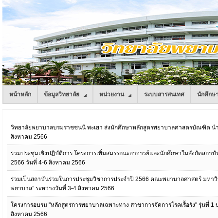
หน้าหลัก
ข้อมูลวิทยาลัย
หน่วยงาน
ระบบสารสนเทศ
นักศึกษ
วิทยาลัยพยาบาลบรมราชชนนี พะเยา ส่งนักศึกษาหลักสูตรพยาบาลศาสตรบัณฑิต นำเส
สิงหาคม 2566
ร่วมประชุมเชิงปฏิบัติการ โครงการเพิ่มสมรรถนะอาจารย์และนักศึกษาในสังกัดสถ
2566 วันที่ 4-6 สิงหาคม 2566
ร่วมเป็นสถาบันร่วมในการประชุมวิชาการประจำปี 2566 คณะพยาบาลศาสตร์ มหาวิท
พยาบาล” ระหว่างวันที่ 3-4 สิงหาคม 2566
โครงการอบรม "หลักสูตรการพยาบาลเฉพาะทาง สาขาการจัดการโรคเรื้อรัง" รุ่นที่ 1 
สิงหาคม 2566