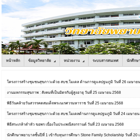
หน้าหลัก
ข้อมูลวิทยาลัย
หน่วยงาน
ระบบสารสนเทศ
นักศึกษ
โครงการสร้างชุมชนสุขภาวะด้วย สบช.โมเดล ด้านการดูแลปฐมภูมิ วันที่ 26 เมษาย
งานมหกรรมสุขภาพ : สังคมที่เป็นมิตรกับผู้สูงอายุ วันที่ 25 เมษายน 2568
พิธีวันคล้ายวันสวรรคตสมเด็จพระนเรศวรมหาราช วันที่ 25 เมษายน 2568
โครงการสร้างชุมชนสุขภาวะด้วย สบช.โมเดลด้านการดูแลปฐมภูมิ วันที่ 24 เมษายน
พิธีสระเกล้าดำหัว ขอพร เนื่องในประเพณีสงกรานต์ วันที่ 23 เมษายน 2568
นักศึกษาพยาบาลชั้นปีที่ 1 เข้ารับทุนการศึกษา Stone Family Scholarship วันที่ 2