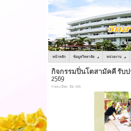
หน้าหลัก
ข้อมูลวิทยาลัย
หน่วยงาน
กิจกรรมปิ่นโตสามัคคี รับป
2569
รายละเอียด
ฮิต: 926