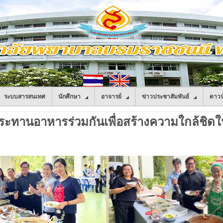
ระบบสารสนเทศ
นักศึกษา
อาจารย์
ข่าวประชาสัมพันธ์
ดาวน
ระทานอาหารร่วมกันเพื่อสร้างความใกล้ชิดในอ