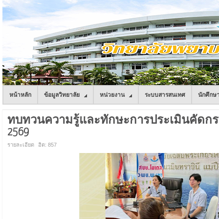
หน้าหลัก
ข้อมูลวิทยาลัย
หน่วยงาน
ระบบสารสนเทศ
นักศึกษ
ทบทวนความรู้และทักษะการประเมินคัดกรอ
2569
รายละเอียด
ฮิต: 857