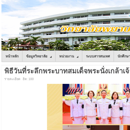
หน้าหลัก
ข้อมูลวิทยาลัย
หน่วยงาน
ระบบสารสนเทศ
นักศึกษ
พิธีวันที่ระลึกพระบาทสมเด็จพระนั่งเกล้าเจ
รายละเอียด
ฮิต: 100