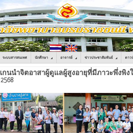
ระบบสารสนเทศ
นักศึกษา
อาจารย์
ข่าวประชาสัมพันธ์
ดาวน
ำจิตอาสาผู้ดูแลผู้สูงอายุที่มีภาวะพึ่งพิงใน
น 2568