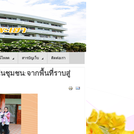
์โหลด
สารบัญเว็บ
ติดต่อเรา
ชุมชน: จากพื้นที่ราบสู่