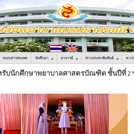
ระบบสารสนเทศ
นักศึกษา
อาจารย์
ข่าวประชาสัมพันธ์
ดาวน
รับนักศึกษาพยาบาลศาสตรบัณฑิต ชั้นปีที่ 2 ร