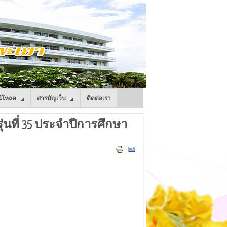
์โหลด
สารบัญเว็บ
ติดต่อเรา
ุ่นที่ 35 ประจำปีการศึกษา