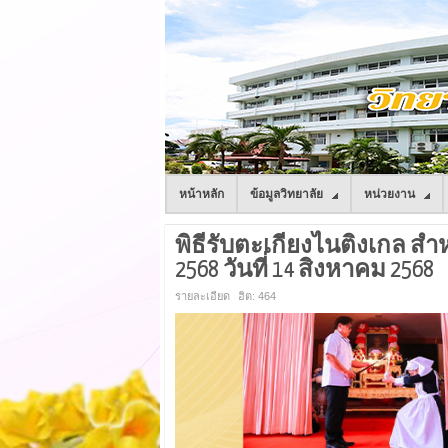
หน้าหลัก
ข้อมูลวิทยาลัย
หน่วยงาน
พิธีรับตะเกียงไนติงเกล สำห
2568 วันที่ 14 สิงหาคม 2568
รายละเอียด
ฮิต: 464