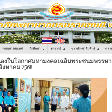
ระบบสารสนเทศ
นักศึกษา
อาจารย์
ข่าวประชาสัมพันธ์
ดาวน
่องในโอกาศมหามงคลเฉลิมพระชนมพรรษาสมเด
 สิงหาคม 2568