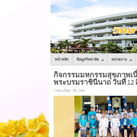
หน้าหลัก
ข้อมูลวิทยาลัย
หน่วยงาน
กิจกรรมมหกรรมสุขภาพเนื
พระบรมราชินีนาถ วันที่ 12
รายละเอียด
ฮิต: 444