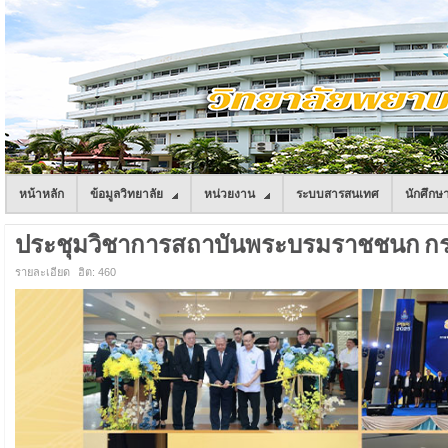
หน้าหลัก
ข้อมูลวิทยาลัย
หน่วยงาน
ระบบสารสนเทศ
นักศึกษ
ประชุมวิชาการสถาบันพระบรมราชชนก กระทร
รายละเอียด
ฮิต: 460