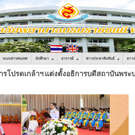
ระบบสารสนเทศ
นักศึกษา
อาจารย์
ข่าวประชาสัมพันธ์
ดาวน
โปรดเกล้าฯ แต่งตั้งอธิการบดีสถาบันพระบร