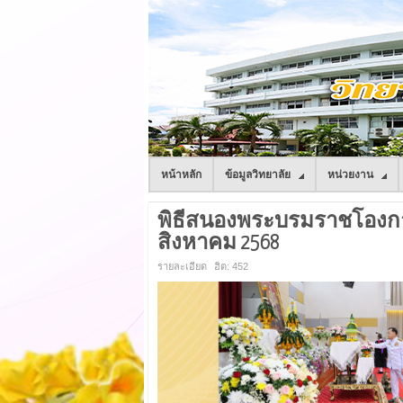
หน้าหลัก
ข้อมูลวิทยาลัย
หน่วยงาน
พิธีสนองพระบรมราชโองการ
สิงหาคม 2568
รายละเอียด
ฮิต: 452