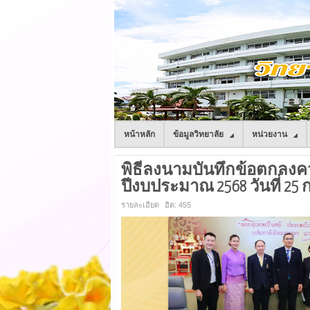
หน้าหลัก
ข้อมูลวิทยาลัย
หน่วยงาน
พิธีลงนามบันทึกข้อตกลงคว
ปีงบประมาณ 2568 วันที่ 25
รายละเอียด
ฮิต: 455