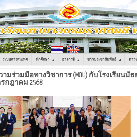
ระบบสารสนเทศ
นักศึกษา
อาจารย์
ข่าวประชาสัมพันธ์
ดาวน
ามร่วมมือทางวิชาการ (MOU) กับโรงเรียนมัธ
 กรกฎาคม 2568