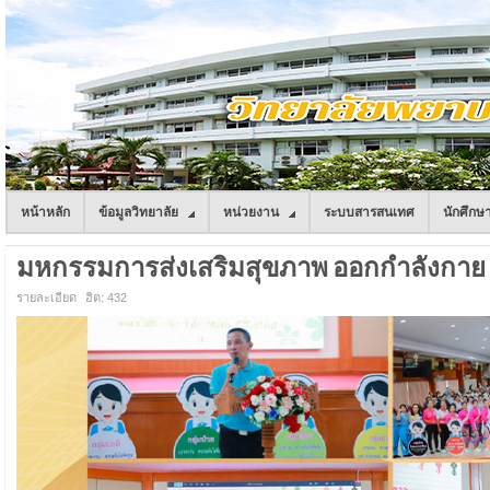
หน้าหลัก
ข้อมูลวิทยาลัย
หน่วยงาน
ระบบสารสนเทศ
นักศึกษ
มหกรรมการส่งเสริมสุขภาพ ออกกำลังกาย เต
รายละเอียด
ฮิต: 432