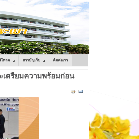
์โหลด
สารบัญเว็บ
ติดต่อเรา
ละเตรียมความพร้อมก่อน