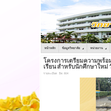
หน้าหลัก
ข้อมูลวิทยาลัย
หน่วยงาน
โครงการเตรียมความพร้อมน
เรียน สำหรับนักศึกษาใหม่ วั
รายละเอียด
ฮิต: 804