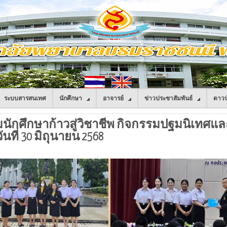
ระบบสารสนเทศ
นักศึกษา
อาจารย์
ข่าวประชาสัมพันธ์
ดาวน
ักศึกษาก้าวสู่วิชาชีพ กิจกรรมปฐมนิเทศแ
นที่ 30 มิถุนายน 2568