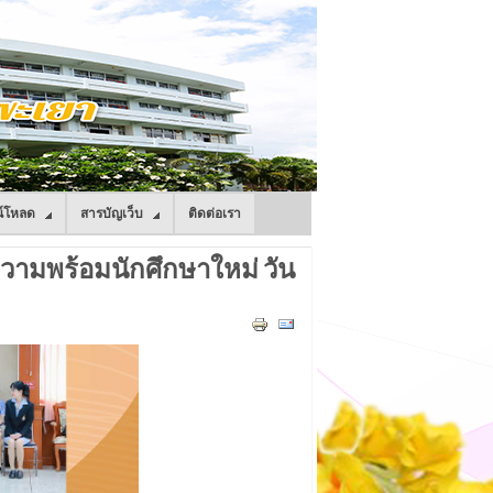
์โหลด
สารบัญเว็บ
ติดต่อเรา
ามพร้อมนักศึกษาใหม่ วัน