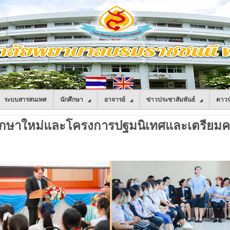
ระบบสารสนเทศ
นักศึกษา
อาจารย์
ข่าวประชาสัมพันธ์
ดาวน
ศึกษาใหม่และโครงการปฐมนิเทศและเตรียมคว