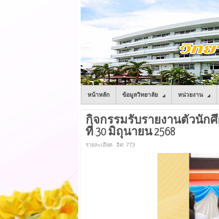
หน้าหลัก
ข้อมูลวิทยาลัย
หน่วยงาน
กิจกรรมรับรายงานตัวนัก
ที่ 30 มิถุนายน 2568
รายละเอียด
ฮิต: 773