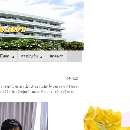
์โหลด
สารบัญเว็บ
ติดต่อเรา
บรมราชชนนี พะเยา เป็นประธานเปิดโครงการ การจัดการ
ละการวิจัย โดยมีกลุ่มเป้าหมาย คือ อาจารย์ประจำและ