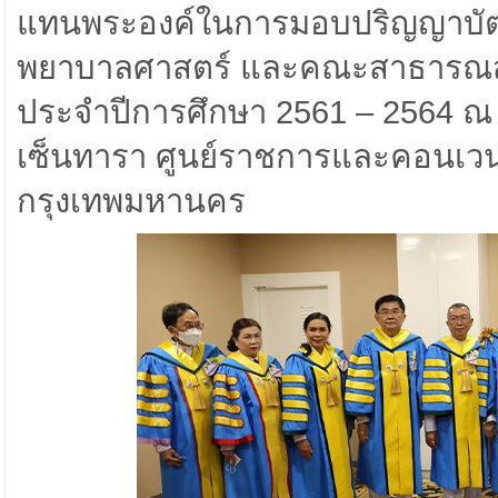
แทนพระองค์ในการมอบปริญญาบัตรให
พยาบาลศาสตร์ และคณะสาธารณส
ประจำปีการศึกษา 2561 – 2564 ณ 
เซ็นทารา ศูนย์ราชการและคอนเวนชั
กรุงเทพมหานคร