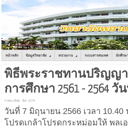
หน้าหลัก
ข้อมูลวิทยาลัย
หน่วยงาน
ระบบสารสนเทศ
นักศึกษ
พิธีพระราชทานปริญญาบั
การศึกษา 2561 - 2564 วันท
รายละเอียด
ฮิต: 1074
วันที่ 7 มิถุนายน 2566 เวลา 10.4
โปรดเกล้าโปรดกระหม่อมให้ พลเอก 