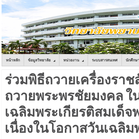
หน้าหลัก
ข้อมูลวิทยาลัย
หน่วยงาน
ระบบสารสนเทศ
นักศึกษ
ร่วมพิธีถวายเครื่องรา
ถวายพระพรชัยมงคล ใน
เฉลิมพระเกียรติสมเด็จ
เนื่องในโอกาสวันเฉลิม