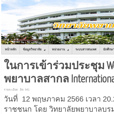
หน้าหลัก
ข้อมูลวิทยาลัย
หน่วยงาน
ระบบสารสนเทศ
นักศึกษ
ในการเข้าร่วมประชุม Web
พยาบาลสากล International N
รายละเอียด
ฮิต: 941
วันที่ 12 พฤษภาคม 2566 เวลา 2
ราชชนก โดย วิทยาลัยพยาบาลบรม