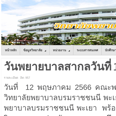
หน้าหลัก
ข้อมูลวิทยาลัย
หน่วยงาน
ระบบสารสนเทศ
นักศึกษ
วันพยายบาลสากลวันที่
รายละเอียด
ฮิต: 957
วันที่ 12 พฤษภาคม 2566 คณะ
วิทยาลัยพยาบาลบรมราชชนนี พะเยา
พยาบาลบรมราชชนนี พะเยา พร้อมด