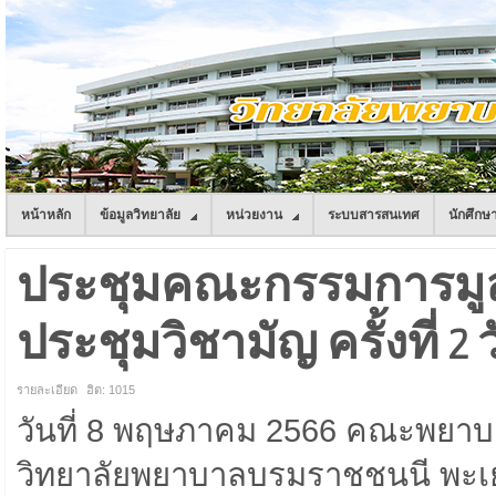
หน้าหลัก
ข้อมูลวิทยาลัย
หน่วยงาน
ระบบสารสนเทศ
นักศึกษ
ประชุมคณะกรรมการมูลน
ประชุมวิชามัญ ครั้งที่ 2
รายละเอียด
ฮิต: 1015
วันที่ 8 พฤษภาคม 2566 คณะพยา
วิทยาลัยพยาบาลบรมราชชนนี พะเยา