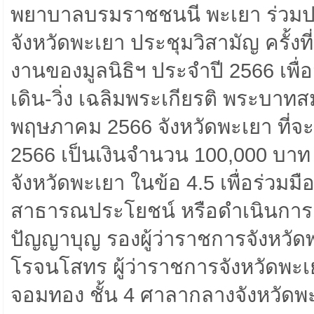
พยาบาลบรมราชชนนี พะเยา ร่วมป
จังหวัดพะเยา ประชุมวิสามัญ ครั้ง
งานของมูลนิธิฯ ประจำปี 2566 เ
เดิน-วิ่ง เฉลิมพระเกียรติ พระบาทส
พฤษภาคม 2566 จังหวัดพะเยา ที่จ
2566 เป็นเงินจำนวน 100,000 บาท 
จังหวัดพะเยา ในข้อ 4.5 เพื่อร่วมมื
สาธารณประโยชน์ หรือดำเนินการ
ปัญญาบุญ รองผู้ว่าราชการจังหวัดพ
โรจนโสทร ผู้ว่าราชการจังหวัดพะ
จอมทอง ชั้น 4 ศาลากลางจังหวัดพ