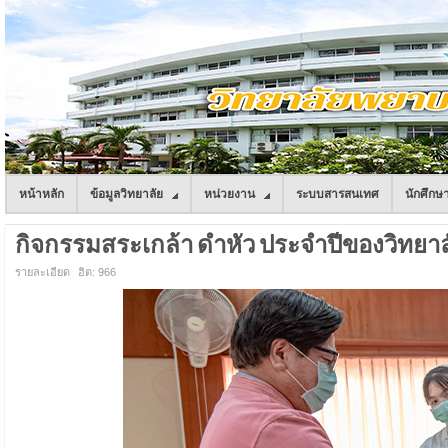
หน้าหลัก
ข้อมูลวิทยาลัย
หน่วยงาน
ระบบสารสนเทศ
นักศึกษ
กิจกรรมสระเกล้า ดำหัว ประจำปีของวิทยาลัย
รายละเอียด
ฮิต: 966