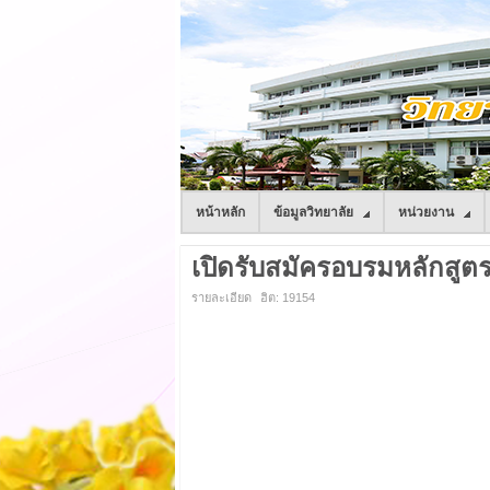
หน้าหลัก
ข้อมูลวิทยาลัย
หน่วยงาน
เปิดรับสมัครอบรมหลักสูต
รายละเอียด
ฮิต: 19154