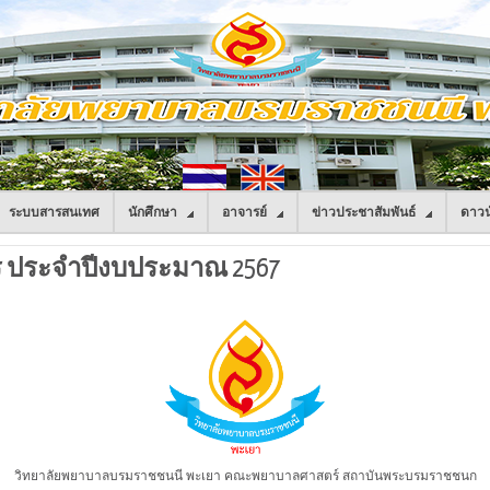
ระบบสารสนเทศ
นักศึกษา
อาจารย์
ข่าวประชาสัมพันธ์
ดาวน
ร ประจำปีงบประมาณ 2567
วิทยาลัยพยาบาลบรมราชชนนี พะเยา คณะพยาบาลศาสตร์ สถาบันพระบรมราชชนก