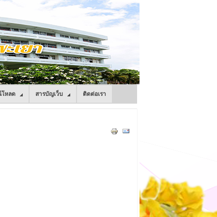
์โหลด
สารบัญเว็บ
ติดต่อเรา