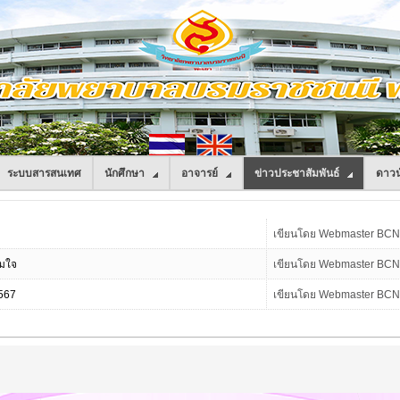
ระบบสารสนเทศ
นักศึกษา
อาจารย์
ข่าวประชาสัมพันธ์
ดาวน
เขียนโดย Webmaster BC
อมใจ
เขียนโดย Webmaster BC
2567
เขียนโดย Webmaster BC