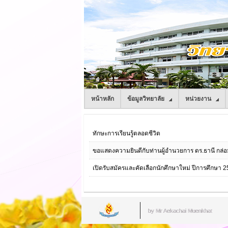
หน้าหลัก
ข้อมูลวิทยาลัย
หน่วยงาน
ทักษะการเรียนรู้ตลอดชีวิต
ขอแสดงความยินดีกับท่านผู้อำนวยการ ดร.ธานี กล่
เปิดรับสมัครและคัดเลือกนักศึกษาใหม่ ปีการศึกษา 
by Mr.Aekachai Muenkhat