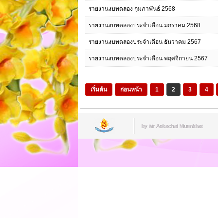
รายงานงบทดลอง กุมภาพันธ์ 2568
รายงานงบทดลองประจำเดือน มกราคม 2568
รายงานงบทดลองประจำเดือน ธันวาคม 2567
รายงานงบทดลองประจำเดือน พฤศจิกายน 2567
เริ่มต้น
ก่อนหน้า
1
2
3
4
by Mr.Aekachai Muenkhat