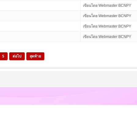
เขียนโดย Webmaster BCNPY
เขียนโดย Webmaster BCNPY
เขียนโดย Webmaster BCNPY
เขียนโดย Webmaster BCNPY
5
ต่อไป
สุดท้าย