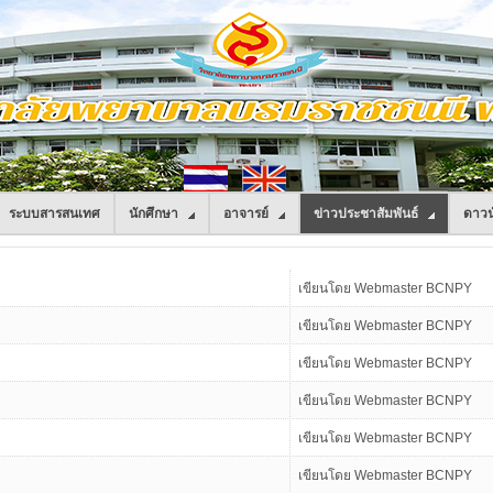
ระบบสารสนเทศ
นักศึกษา
อาจารย์
ข่าวประชาสัมพันธ์
ดาวน
เขียนโดย Webmaster BCNPY
เขียนโดย Webmaster BCNPY
เขียนโดย Webmaster BCNPY
เขียนโดย Webmaster BCNPY
เขียนโดย Webmaster BCNPY
เขียนโดย Webmaster BCNPY