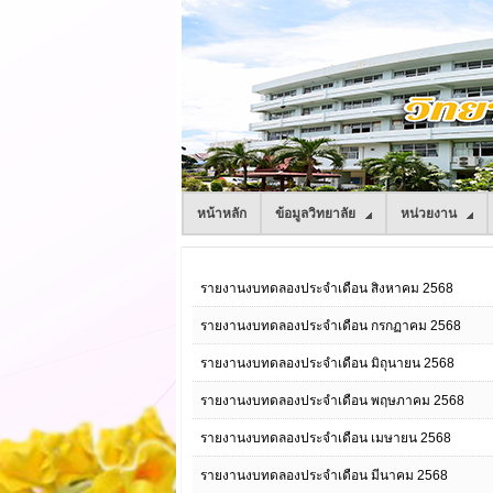
หน้าหลัก
ข้อมูลวิทยาลัย
หน่วยงาน
รายงานงบทดลองประจำเดือน สิงหาคม 2568
รายงานงบทดลองประจำเดือน กรกฏาคม 2568
รายงานงบทดลองประจำเดือน มิถุนายน 2568
รายงานงบทดลองประจำเดือน พฤษภาคม 2568
รายงานงบทดลองประจำเดือน เมษายน 2568
รายงานงบทดลองประจำเดือน มีนาคม 2568