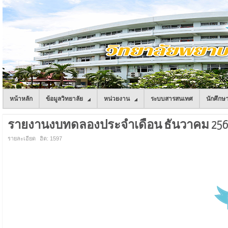
หน้าหลัก
ข้อมูลวิทยาลัย
หน่วยงาน
ระบบสารสนเทศ
นักศึกษ
รายงานงบทดลองประจำเดือน ธันวาคม 256
รายละเอียด
ฮิต: 1597