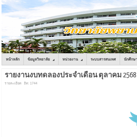
หน้าหลัก
ข้อมูลวิทยาลัย
หน่วยงาน
ระบบสารสนเทศ
นักศึกษ
รายงานงบทดลองประจำเดือน ตุลาคม 2568
รายละเอียด
ฮิต: 1744