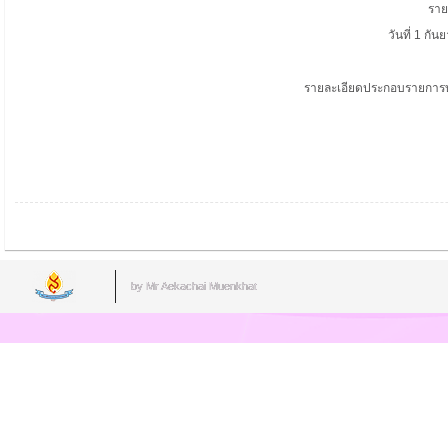
ราย
วันที่ 1 กัน
รายละเอียดประกอบรายการบ
by Mr.Aekachai Muenkhat