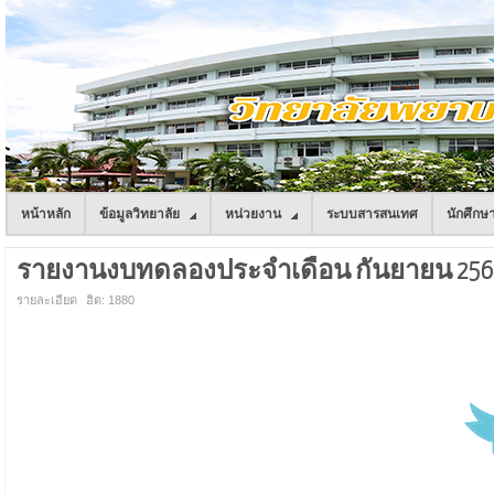
หน้าหลัก
ข้อมูลวิทยาลัย
หน่วยงาน
ระบบสารสนเทศ
นักศึกษ
รายงานงบทดลองประจำเดือน กันยายน 256
รายละเอียด
ฮิต: 1880