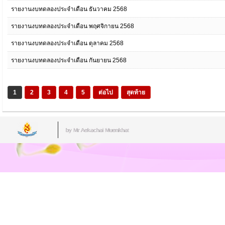
รายงานงบทดลองประจำเดือน ธันวาคม 2568
รายงานงบทดลองประจำเดือน พฤศจิกายน 2568
รายงานงบทดลองประจำเดือน ตุลาคม 2568
รายงานงบทดลองประจำเดือน กันยายน 2568
1
2
3
4
5
ต่อไป
สุดท้าย
by Mr.Aekachai Muenkhat