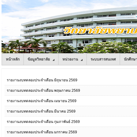
หน้าหลัก
ข้อมูลวิทยาลัย
หน่วยงาน
ระบบสารสนเทศ
นักศึกษ
รายงานงบทดลองประจำเดือน มิถุนายน 2569
รายงานงบทดลองประจำเดือน พฤษภาคม 2569
รายงานงบทดลองประจำเดือน เมษายน 2569
รายงานงบทดลองประจำเดือน มีนาคม 2569
รายงานงบทดลองประจำเดือน กุมภาพันธ์ 2569
รายงานงบทดลองประจำเดือน มกราคม 2569