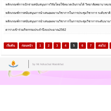
หลักเกณฑ์การเบิกจ่ายสนับสนุนการวิจัยโดยใช้หมวดเงินรายได้ วิทยาลัยพยาบาลบ
หลักเกณฑ์การสนับสนุนการนำเสนอผลงานวิชาการในการประชุมวิชาการ ระดับชาติ
หลักเกณฑ์การสนับสนุนการนำเสนอผลงานวิชาการในการประชุมวิชาการระดับนานา
ตารางเข้าร่วมกิจกรรมประจำปีงบประมาณ2562
เริ่มต้น
ก่อนหน้า
1
2
3
4
5
6
7
ต่อไป
by Mr.Aekachai Muenkhat