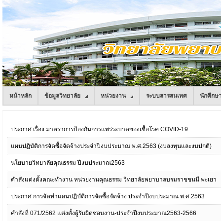
หน้าหลัก
ข้อมูลวิทยาลัย
หน่วยงาน
ระบบสารสนเทศ
นักศึกษ
ประกาศ เรื่อง มาตราการป้องกันการแพร่ระบาดของเชื้อโรค COVID-19
แผนปฏิบัติการจัดซื้อจัดจ้างประจำปีงบประมาณ พ.ศ.2563 (งบลงทุนและงบปกติ)
นโยบายวิทยาลัยคุณธรรม ปีงบประมาณ2563
คำสั่งแต่งตั้งคณะทำงาน หน่วยงานคุณธรรม วิทยาลัยพยาบาลบรมราชชนนี พะเยา
ประกาศ การจัดทำแผนปฏิบัติการจัดซื้อจัดจ้าง ประจำปีงบประมาณ พ.ศ.2563
คำสั่งที่ 071/2562 แต่งตั้งผู้รับผิดชอบงาน-ประจำปีงบประมาณ2563-2566