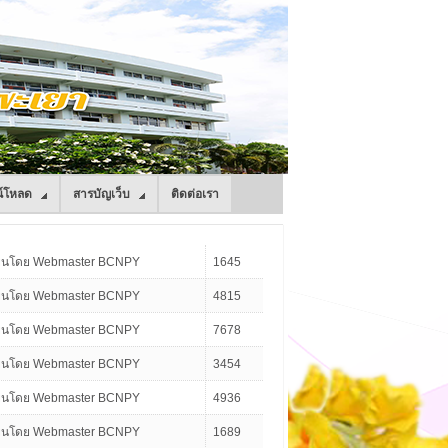
์โหลด
สารบัญเว็บ
ติดต่อเรา
ียนโดย Webmaster BCNPY
1645
ียนโดย Webmaster BCNPY
4815
ียนโดย Webmaster BCNPY
7678
ียนโดย Webmaster BCNPY
3454
ียนโดย Webmaster BCNPY
4936
ียนโดย Webmaster BCNPY
1689