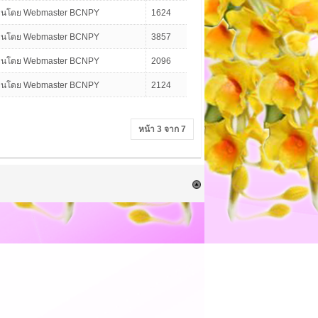
ียนโดย Webmaster BCNPY
1624
ียนโดย Webmaster BCNPY
3857
ียนโดย Webmaster BCNPY
2096
ียนโดย Webmaster BCNPY
2124
หน้า 3 จาก 7