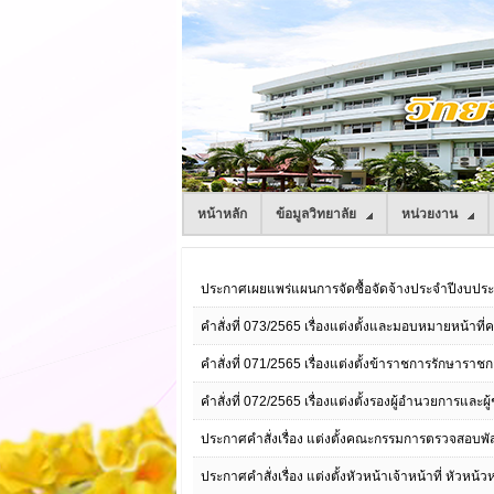
หน้าหลัก
ข้อมูลวิทยาลัย
หน่วยงาน
ประกาศเผยแพร่แผนการจัดซื้อจัดจ้างประจำปีงบป
คำสั่งที่ 073/2565 เรื่องแต่งตั้งและมอบหมายหน้าที
คำสั่งที่ 071/2565 เรื่องแต่งตั้งข้าราชการรักษารา
คำสั่งที่ 072/2565 เรื่องแต่งตั้งรองผู้อำนวยการและผ
ประกาศคำสั่งเรื่อง แต่งตั้งคณะกรรมการตรวจสอบพ
ประกาศคำสั่งเรื่อง แต่งตั้งหัวหน้าเจ้าหน้าที่ หัวหน้ว