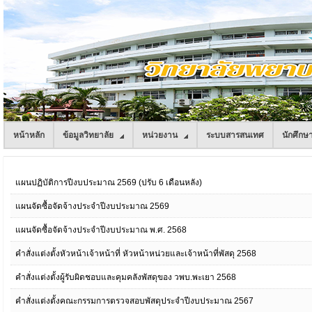
หน้าหลัก
ข้อมูลวิทยาลัย
หน่วยงาน
ระบบสารสนเทศ
นักศึกษ
แผนปฏิบัติการปีงบประมาณ 2569 (ปรับ 6 เดือนหลัง)
แผนจัดซื้อจัดจ้างประจำปีงบประมาณ 2569
แผนจัดซื้อจัดจ้างประจำปีงบประมาณ พ.ศ. 2568
คำสั่งแต่งตั้งหัวหน้าเจ้าหน้าที่ หัวหน้าหน่วยและเจ้าหน้าที่พัสดุ 2568
คำสั่งแต่งตั้งผู้รับผิดชอบและคุมคลังพัสดุของ วพบ.พะเยา 2568
คำสั่งแต่งตั้งคณะกรรมการตรวจสอบพัสดุประจำปีงบประมาณ 2567